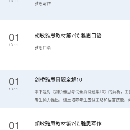
13-11
雅思写作
01
胡敏雅思教材第7代:雅思口语
13-11
雅思口语
01
剑桥雅思真题全解10
13-11
本书是对《剑桥雅思考试全真试题集10》的解析，由
考生倾力推出，侧重培养考生应试策略和语言技能，帮
01
胡敏雅思教材第7代:雅思写作