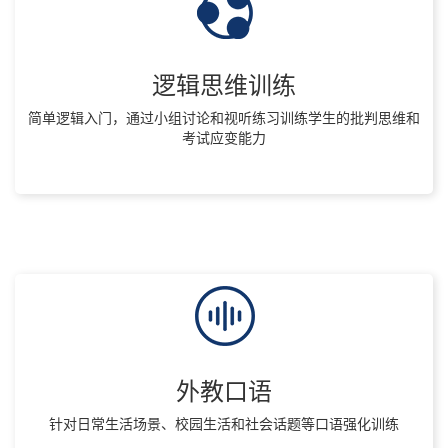
逻辑思维训练
简单逻辑入门，通过小组讨论和视听练习训练学生的批判思维和
考试应变能力
外教口语
针对日常生活场景、校园生活和社会话题等口语强化训练