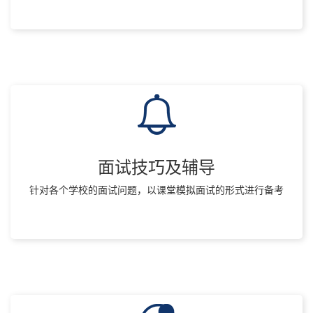
面试技巧及辅导
针对各个学校的面试问题，以课堂模拟面试的形式进行备考