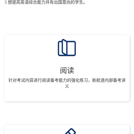
3.想提高英语综合能力并有出国意向的学生。
阅读
针对考试内容进行阅读备考能力的强化练习，新航道内部备考讲
义