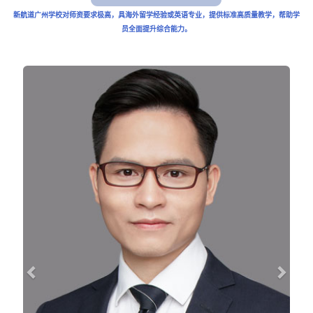
新航道广州学校对师资要求极高，具海外留学经验或英语专业，提供标准高质量教学，帮助学
员全面提升综合能力。
Previous
Next