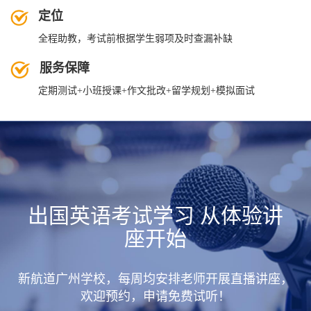
定位
全程助教，考试前根据学生弱项及时查漏补缺
服务保障
定期测试+小班授课+作文批改+留学规划+模拟面试
出国英语考试学习 从体验讲
座开始
新航道广州学校，每周均安排老师开展直播讲座，
欢迎预约，申请免费试听！