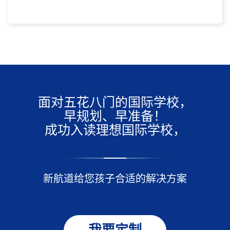
面对五花八门的国际学校，
早规划、早准备！
成功入读理想国际学校，
新航道给您孩子合适的解决方案