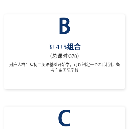
3+4+5组合
（总课时/378）
对应人群：从初二英语基础开始学，可以制定一个2年计划，备
考广东国际学校