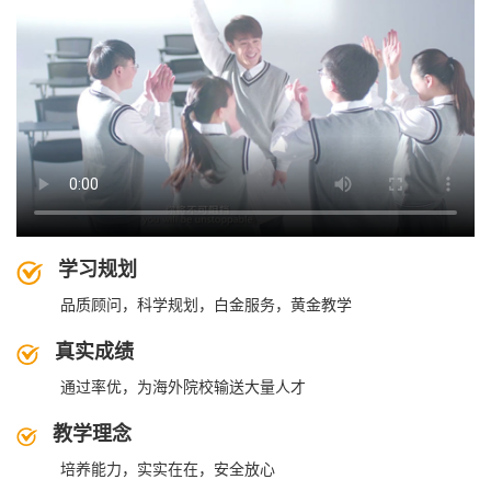
学习规划
品质顾问，科学规划，白金服务，黄金教学
真实成绩
通过率优，为海外院校输送大量人才
教学理念
培养能力，实实在在，安全放心