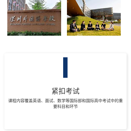
深圳外国语学校国际部
万科梅沙书院
国际高中/初中
国际高中/初中
紧扣考试
课程内容覆盖英语、面试、数学等国际部和国际高中考试中的重
要科目和环节