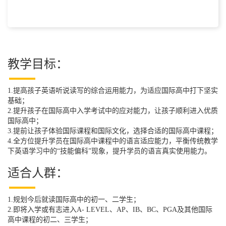
教学目标：
1.提高孩子英语听说读写的综合运用能力，为适应国际高中打下坚实
基础；
2.提升孩子在国际高中入学考试中的应对能力，让孩子顺利进入优质
国际高中；
3.提前让孩子体验国际课程和国际文化，选择合适的国际高中课程；
4.全方位提升学员在国际高中课程中的语言适应能力，平衡传统教学
下英语学习中的“技能偏科”现象，提升学员的语言真实使用能力。
适合人群：
1.规划今后就读国际高中的初一、二学生；
2.即将入学或有志进入A- LEVEL、AP、IB、BC、PGA及其他国际
高中课程的初二、三学生；