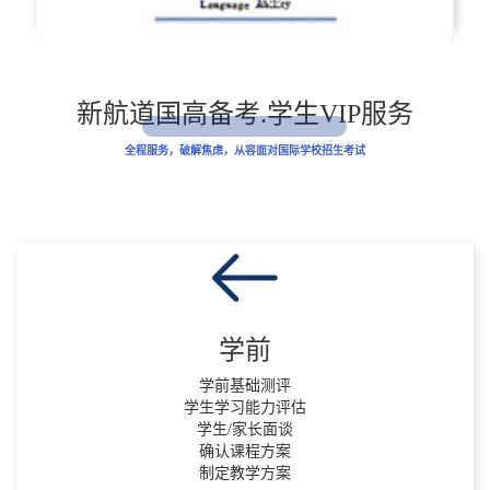
新航道国高备考.学生VIP服务
全程服务，破解焦虑，从容面对国际学校招生考试
学前
学前基础测评
学生学习能力评估
学生/家长面谈
确认课程方案
制定教学方案