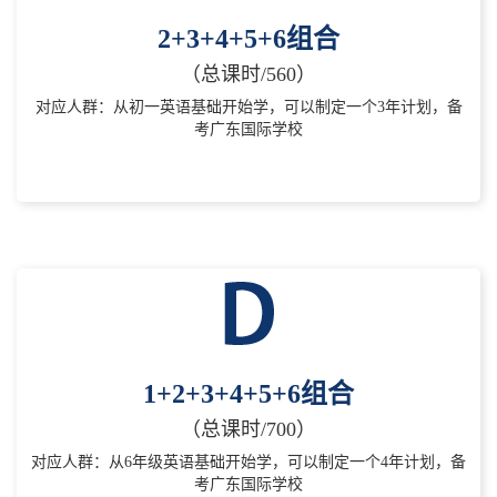
2+3+4+5+6组合
（总课时/560）
对应人群：从初一英语基础开始学，可以制定一个3年计划，备
考广东国际学校
1+2+3+4+5+6组合
（总课时/700）
对应人群：从6年级英语基础开始学，可以制定一个4年计划，备
考广东国际学校