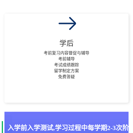
学后
考前复习内容督促与辅导
考前辅导
考试成绩跟踪
留学制定方案
免费答疑
入学前入学测试,学习过程中每学期2-3次阶