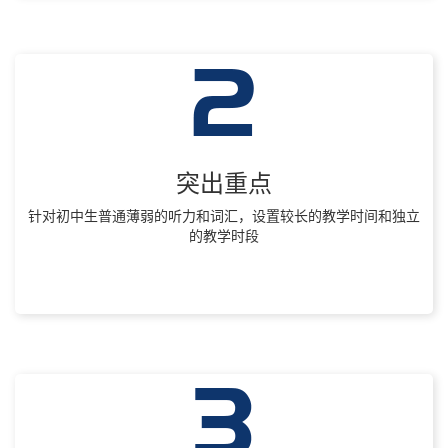
突出重点
针对初中生普通薄弱的听力和词汇，设置较长的教学时间和独立
的教学时段