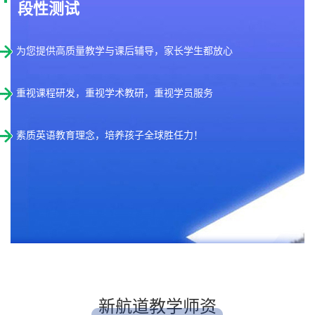
段性测试
为您提供高质量教学与课后辅导，家长学生都放心
重视课程研发，重视学术教研，重视学员服务
素质英语教育理念，培养孩子全球胜任力！
新航道教学师资