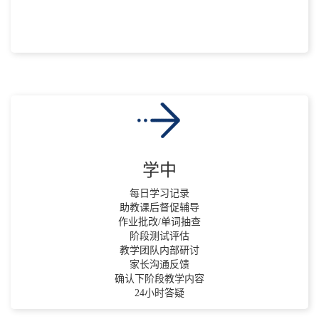
学中
每日学习记录
助教课后督促辅导
作业批改/单词抽查
阶段测试评估
教学团队内部研讨
家长沟通反馈
确认下阶段教学内容
24小时答疑