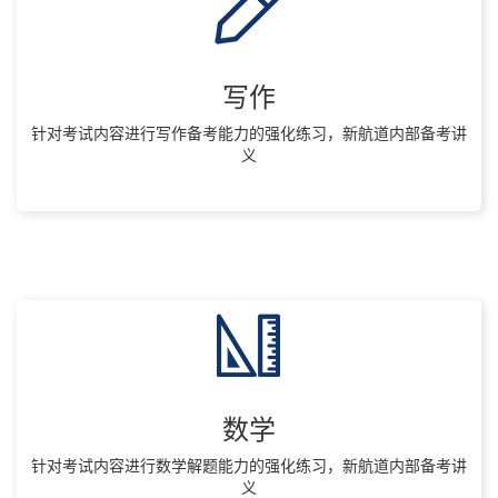
写作
针对考试内容进行写作备考能力的强化练习，新航道内部备考讲
义
数学
针对考试内容进行数学解题能力的强化练习，新航道内部备考讲
义