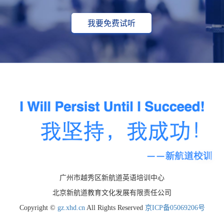
我要免费试听
广州市越秀区新航道英语培训中心
北京新航道教育文化发展有限责任公司
Copyright ©
gz.xhd.cn
All Rights Reserved
京ICP备05069206号