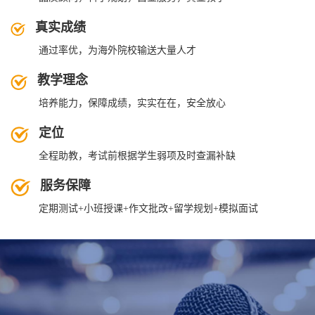
真实成绩
通过率优，为海外院校输送大量人才
教学理念
培养能力，保障成绩，实实在在，安全放心
定位
全程助教，考试前根据学生弱项及时查漏补缺
服务保障
定期测试+小班授课+作文批改+留学规划+模拟面试