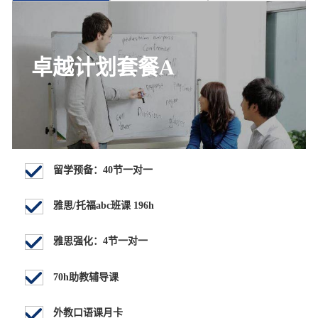
卓越计划套餐A
留学预备：40节一对一
雅思/托福abc班课 196h
雅思强化：4节一对一
70h助教辅导课
外教口语课月卡