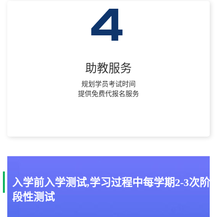
助教服务
规划学员考试时间
提供免费代报名服务
入学前入学测试,学习过程中每学期2-3次阶
段性测试