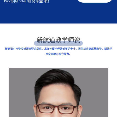
Pick你的 offer 和 奖学金 吧！
新航道教学师资
新航道广州学校对师资要求极高，具海外留学经验或英语专业，提供标准高质量教学，帮助学
员全面提升综合能力。
Previous
Next