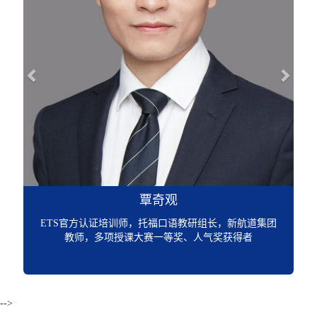
覃奇观
ETS官方认证培训师，托福口语教研组长，新航道集团
教师，多项授课大赛一等奖、人气奖获得者
-->