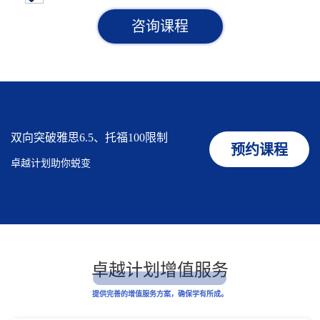
咨询课程
双向突破雅思6.5、托福100限制
预约课程
卓越计划助你蜕变
卓越计划增值服务
提供完善的增值服务方案，确保学有所成。