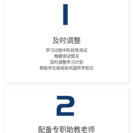
及时调整
学习过程中阶段性测试
根据测试情况
及时调整学习计划
帮助学生吸收和巩固所学知识
配备专职助教老师