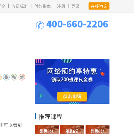
学金
收费标准
付款指南
注册
登录
在线咨询
推荐课程
还可以看到