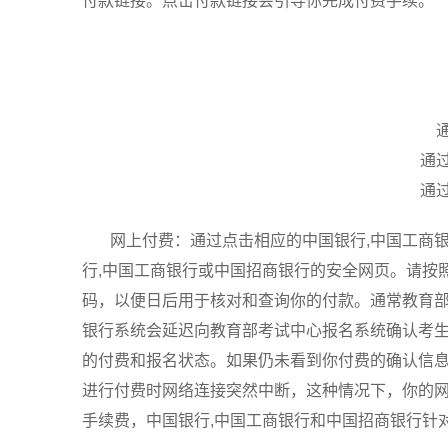
付款链接。点击付款链接会引导你完成付费手续。
通
通
网上付费：通过点击相应的中国银行,中国工商
行,中国工商银行或中国招商银行的安全网页。请按
码，以便日后用于核对和查询你的付款。通常教育
银行系统会延迟向教育部考试中心报名系统确认考生
的付费和报名状态。如果仍未看到你付费的确认信
进行付费时网络连接突然中断，这种情况下，你的
手续费，中国银行,中国工商银行和中国招商银行针