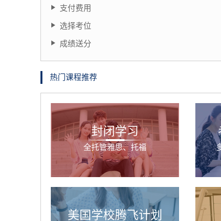
支付费用
选择考位
成绩送分
热门课程推荐
封闭学习
全托管雅思、托福
美国学校腾飞计划