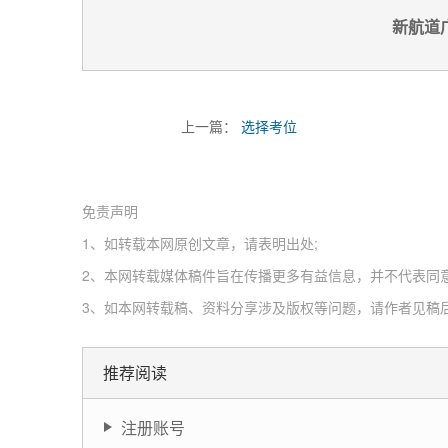
新航道广
上一篇：
选择考位
免责声明
1、如转载本网原创文章，请表明出处;
2、本网转载媒体稿件旨在传播更多有益信息，并不代表同
3、如本网转载稿、资料分享涉及版权等问题，请作者见稿后速
推荐阅读
注册账号