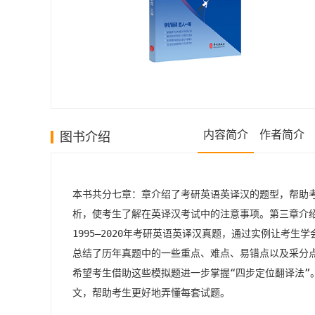
内容简介
作者简介
图书介绍
本书共分七章：章介绍了考研英语英译汉的题型，帮助
析，使考生了解在英译汉考试中的注意事项。第三章介绍
1995—2020年考研英语英译汉真题，通过实例让考
总结了历年真题中的一些重点、难点、易错点以及采分点
希望考生借助这些模拟题进一步掌握“四步定位翻译法”。
文，帮助考生更好地弄懂每套试题。