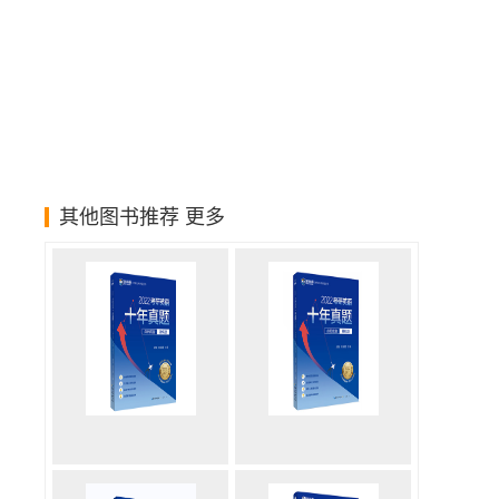
其他图书推荐
更多