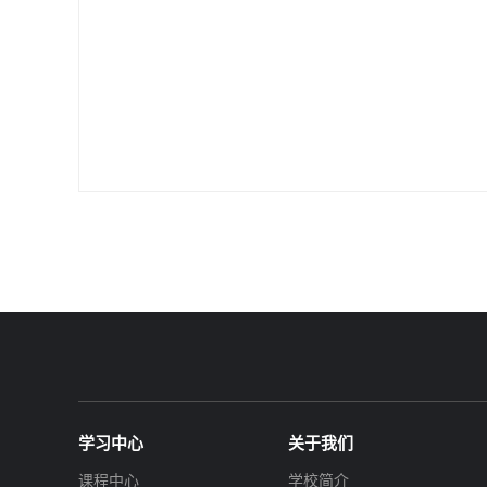
学习中心
关于我们
课程中心
学校简介