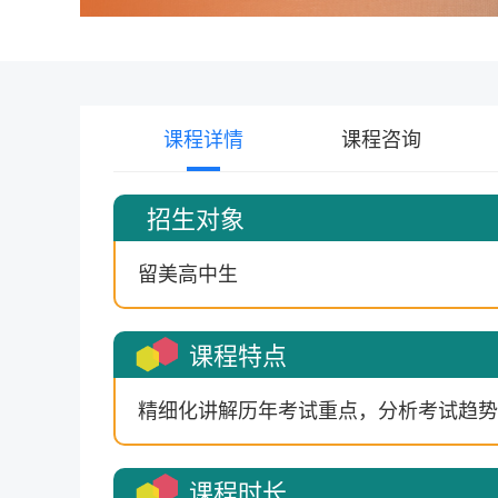
课程详情
课程咨询
招生对象
留美高中生
课程特点
精细化讲解历年考试重点，分析考试趋势
课程时长