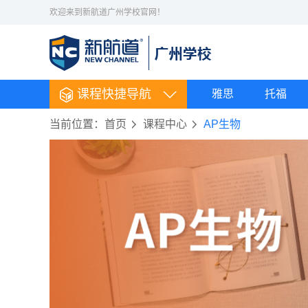
欢迎来到新航道广州学校官网！
课程快捷导航
雅思
托福
当前位置：
首页
课程中心
AP生物