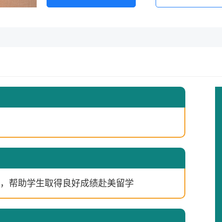
，帮助学生取得良好成绩赴美留学