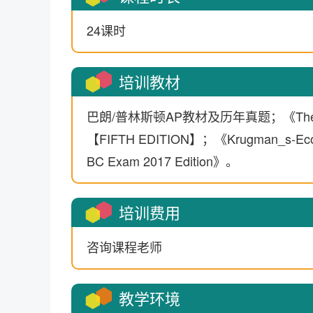
24课时
培训教材
巴朗/普林斯顿AP教材及历年真题；《The Practic
【FIFTH EDITION】；《Krugman_s-Econo
BC Exam 2017 Edition》。
培训费用
咨询课程老师
教学环境