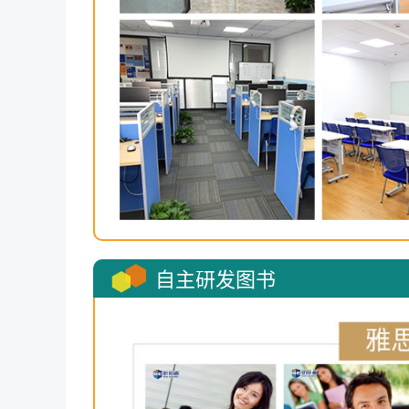
自主研发图书