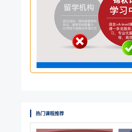
热门课程推荐