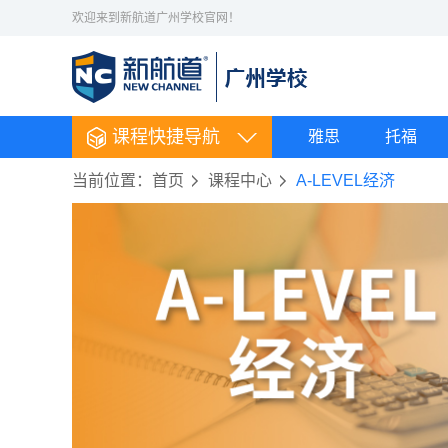
欢迎来到新航道广州学校官网！
课程快捷导航
雅思
托福
当前位置：
首页
课程中心
A-LEVEL经济