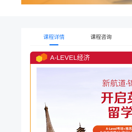
课程详情
课程咨询
A-LEVEL经济