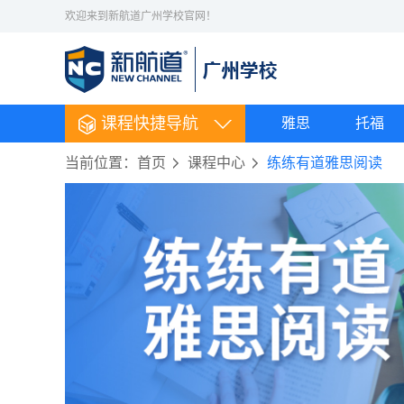
欢迎来到新航道广州学校官网！
课程快捷导航
雅思
托福
当前位置：
首页
课程中心
练练有道雅思阅读