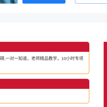
碍,一对一知道，老师精品教学，10小时专项