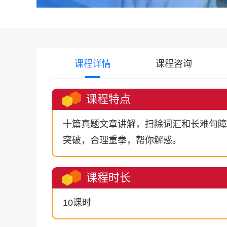
课程详情
课程咨询
课程特点
十篇真题文章讲解，扫除词汇和长难句障
突破，合理重拳，帮你解惑。
课程时长
10课时