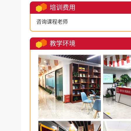
培训费用
咨询课程老师
教学环境