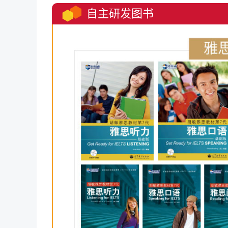
自主研发图书