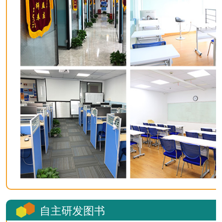
自主研发图书