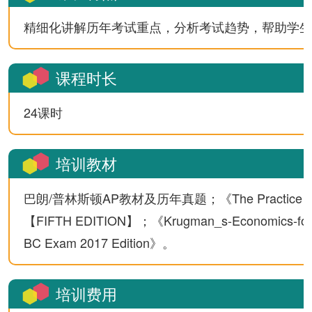
精细化讲解历年考试重点，分析考试趋势，帮助学生
课程时长
24课时
培训教材
巴朗/普林斯顿AP教材及历年真题；《The Practice Of Sta
【FIFTH EDITION】；《Krugman_s-Economics-for
BC Exam 2017 Edition》。
培训费用