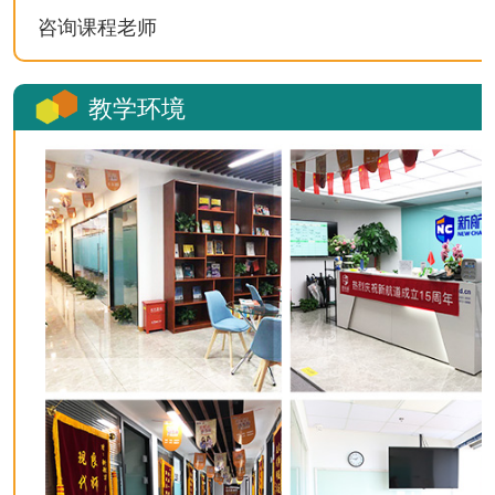
咨询课程老师
教学环境