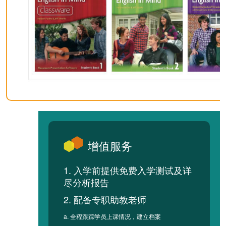
增值服务
1. 入学前提供免费入学测试及详
尽分析报告
2. 配备专职助教老师
a. 全程跟踪学员上课情况，建立档案