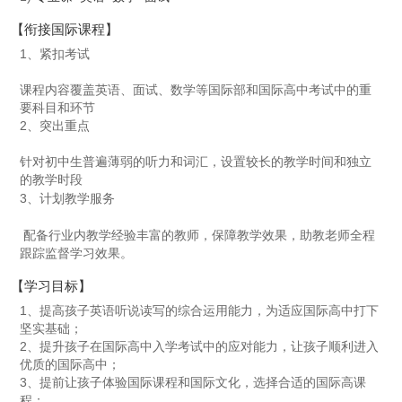
【衔接国际课程】
1、紧扣考试
课程内容覆盖英语、面试、数学等国际部和国际高中考试中的重
要科目和环节
2、突出重点
针对初中生普遍薄弱的听力和词汇，设置较长的教学时间和独立
的教学时段
3、计划教学服务
配备行业内教学经验丰富的教师，保障教学效果，助教老师全程
跟踪监督学习效果。
【学习目标】
1、提高孩子英语听说读写的综合运用能力，为适应国际高中打下
坚实基础；
2、提升孩子在国际高中入学考试中的应对能力，让孩子顺利进入
优质的国际高中；
3、提前让孩子体验国际课程和国际文化，选择合适的国际高课
程；