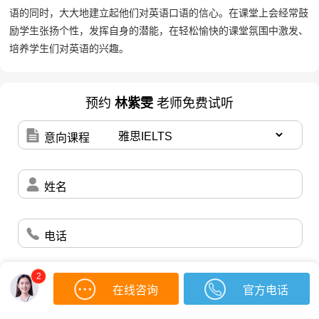
语的同时，大大地建立起他们对英语口语的信心。在课堂上会经常鼓
励学生张扬个性，发挥自身的潜能，在轻松愉快的课堂氛围中激发、
培养学生们对英语的兴趣。
预约
林紫雯
老师免费试听
意向课程
姓名
电话
2
立即预约
在线咨询
官方电话