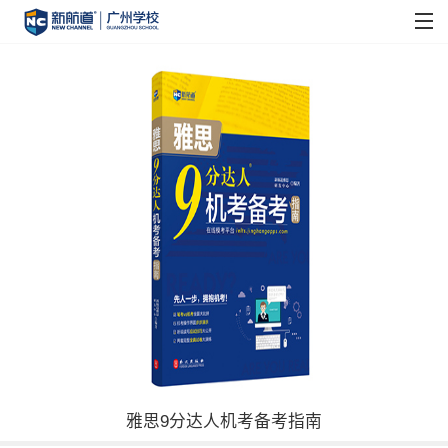
雅思9分达人机考备考指南