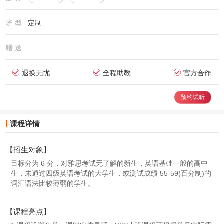
班 型
定制
赠 送
退换无忧
全程助教
官方合作
预约试听
课程详情
【招生对象】
目标分为 6 分，对雅思考试无了解的新生，英语基础一般的高中
生，未通过四级英语考试的大学生，或测试成绩 55-59(百分制)的
词汇语法比较薄弱的学生。
【课程亮点】