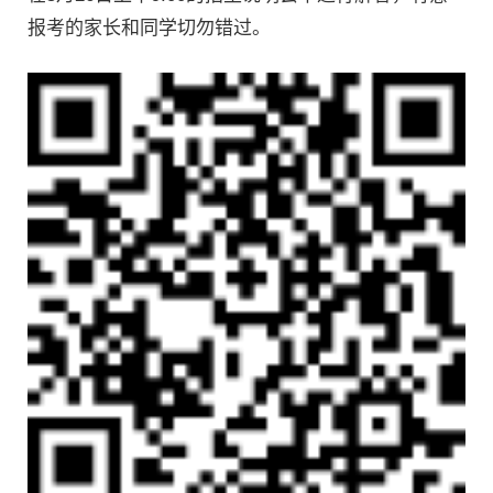
报考的家长和同学切勿错过。