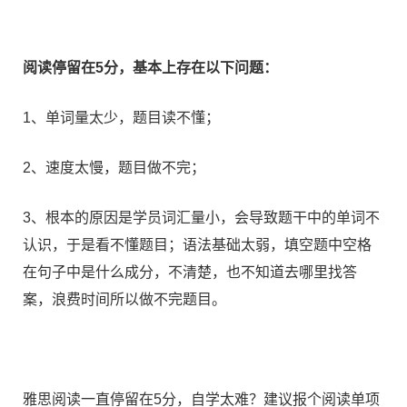
阅读停留在5分，基本上存在以下问题：
1、单词量太少，题目读不懂；
2、速度太慢，题目做不完；
3、根本的原因是学员词汇量小，会导致题干中的单词不
认识，于是看不懂题目；语法基础太弱，填空题中空格
在句子中是什么成分，不清楚，也不知道去哪里找答
案，浪费时间所以做不完题目。
雅思阅读一直停留在5分，自学太难？建议报个阅读单项