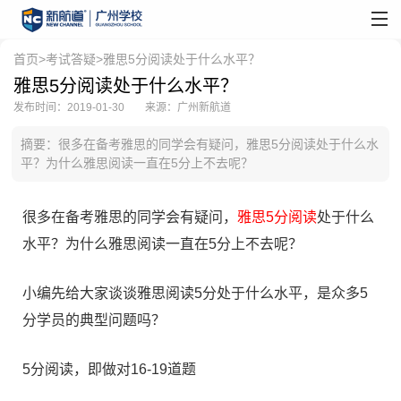
首页
>
考试答疑
>雅思5分阅读处于什么水平？
雅思5分阅读处于什么水平？
发布时间：2019-01-30
来源：广州新航道
摘要：很多在备考雅思的同学会有疑问，雅思5分阅读处于什么水
平？为什么雅思阅读一直在5分上不去呢？
很多在备考雅思的同学会有疑问，
雅思5分阅读
处于什么
水平？为什么雅思阅读一直在5分上不去呢？
小编先给大家谈谈雅思阅读5分处于什么水平，是众多5
分学员的典型问题吗？
5分阅读，即做对16-19道题