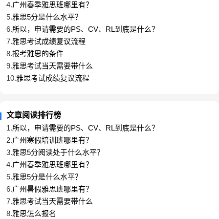
4.
广州春季雅思班哪里有？
5.
雅思5分是什么水平？
6.
所以，申请需要的PS、CV、RL到底是什么？
7.
雅思考试成绩复议流程
8.
报考雅思的条件
9.
雅思考试当天需要带什么
10.
雅思考试成绩复议流程
文章阅读排行榜
1.
所以，申请需要的PS、CV、RL到底是什么？
2.
广州寒假培训班哪里有？
3.
雅思5分阅读处于什么水平？
4.
广州春季雅思班哪里有？
5.
雅思5分是什么水平？
6.
广州暑假雅思班哪里有？
7.
雅思考试当天需要带什么
8.
雅思怎么报名