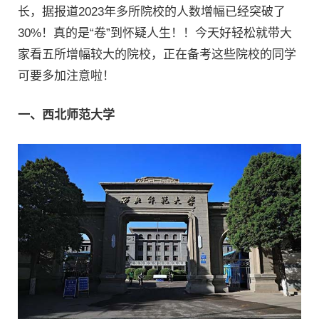
长，据报道2023年多所院校的人数增幅已经突破了
30%！真的是“卷”到怀疑人生！！今天好轻松就带大
家看五所增幅较大的院校，正在备考这些院校的同学
可要多加注意啦！
一、西北师范大学