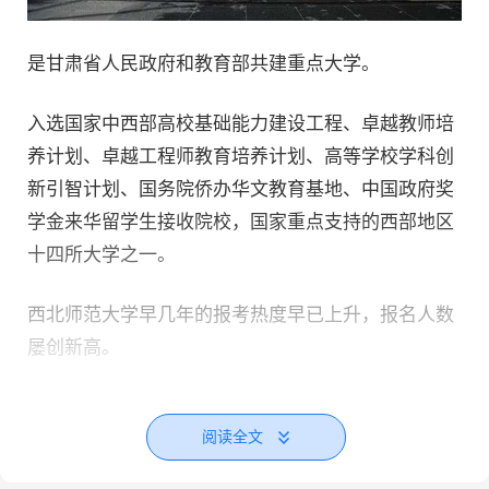
是甘肃省人民政府和教育部共建重点大学。
入选国家中西部高校基础能力建设工程、卓越教师培
养计划、卓越工程师教育培养计划、高等学校学科创
新引智计划、国务院侨办华文教育基地、中国政府奖
学金来华留学生接收院校，国家重点支持的西部地区
十四所大学之一。
西北师范大学早几年的报考热度早已上升，报名人数
屡创新高。
从2019年的9千多人已经一跃到如今的1万7千多人报
阅读全文
考，而它还仅仅是一所双非师范类院校。