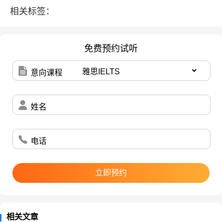
相关标签：
免费预约试听
意向课程
姓名
电话
立即预约
相关文章