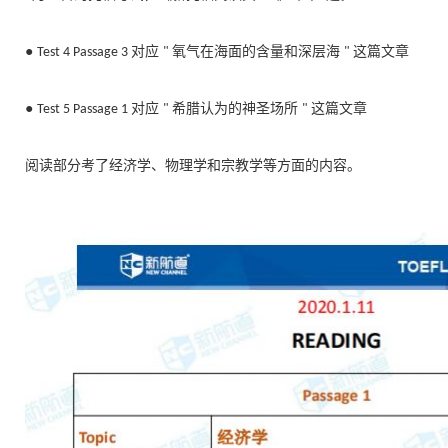
●
对应
氧气在海面的含量和深层海
这篇文章
Test 4 Passage 3
"
"
●
对应
希腊认为的神圣场所
这篇文章
Test 5 Passage 1
"
"
阅读部分考了经济学、物理学和宗教学等方面的内容。