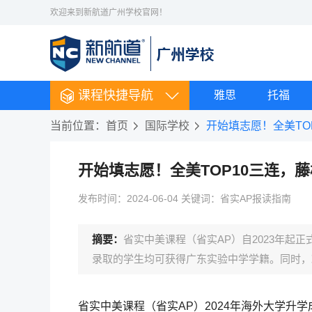
欢迎来到新航道广州学校官网！
课程快捷导航
雅思
托福
当前位置：
首页
国际学校
开始填志愿！全美TO
开始填志愿！全美TOP10三连，
发布时间：2024-06-04 关键词：省实AP报读指南
摘要：
省实中美课程（省实AP）自2023年起
录取的学生均可获得广东实验中学学籍。同时，
省实中美课程（省实AP）2024年海外大学升