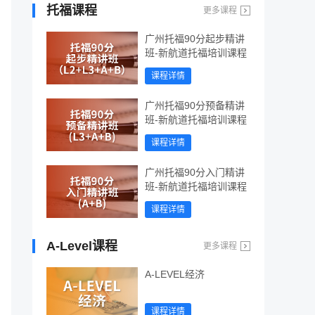
托福课程
更多课程
广州托福90分起步精讲
班-新航道托福培训课程
课程详情
广州托福90分预备精讲
班-新航道托福培训课程
课程详情
广州托福90分入门精讲
班-新航道托福培训课程
课程详情
A-Level课程
更多课程
A-LEVEL经济
课程详情