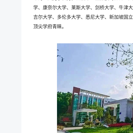
学、康奈尔大学、莱斯大学、剑桥大学、牛津大
吉尔大学、多伦多大学、悉尼大学、新加坡国立
顶尖学府青睐。