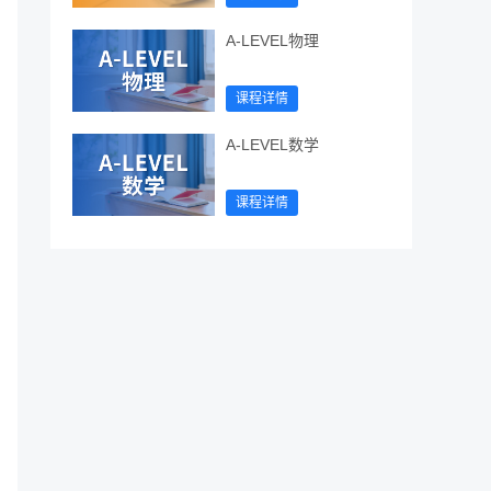
A-LEVEL物理
课程详情
A-LEVEL数学
课程详情