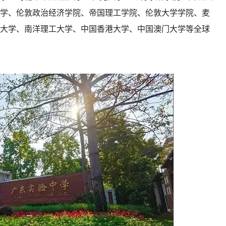
学、伦敦政治经济学院、帝国理工学院、伦敦大学学院、麦
大学、南洋理工大学、中国香港大学、中国澳门大学等全球