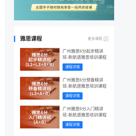
雅思课程
更多课程
广州雅思6分起步精讲
班-新航道雅思培训课程
课程详情
广州雅思6分预备精讲
班-新航道雅思培训课程
课程详情
广州雅思6分入门精讲
班-新航道雅思培训课程
课程详情