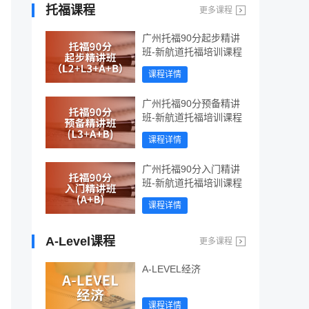
托福课程
更多课程
广州托福90分起步精讲
班-新航道托福培训课程
课程详情
广州托福90分预备精讲
班-新航道托福培训课程
课程详情
广州托福90分入门精讲
班-新航道托福培训课程
课程详情
A-Level课程
更多课程
A-LEVEL经济
课程详情