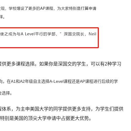
提供更多课程选择。如果你是深国交的学生，可以有2种学习
，在A1和A2年级自主选择A-Level课程还是AP课程进行后续的学
融合选择。
程体系，为主申美国大学的同学提供更多支持，为学生们提供
特别是美国的顶尖大学申请中占据更大优势。