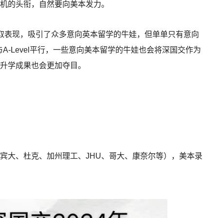
机的头衔，自然要向美本发力。
取表现，吸引了众多意向英本留学的牛娃，但单单只有意向
A-Level平行，一些意向美本留学的牛娃也会将深国交作为
升学成果也会更加夺目。
福、宾大、杜克、加州理工、JHU、哥大、康奈尔等），美本录