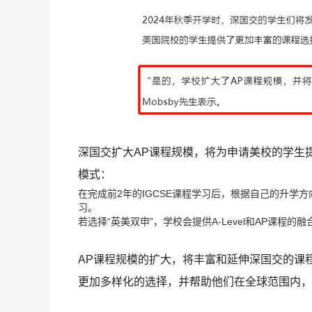
深国交扩大AP课程规模，将为申请美校的学生
模式：
在完成前2年的IGCSE课程学习后，根据自己的升学方向
习。
若选择“英美双申”，学校会提供A-Level和AP课程的
AP课程规模的扩大，将丰富和延伸深国交的课
更加多样化的选择，并帮助他们在全球范围内，