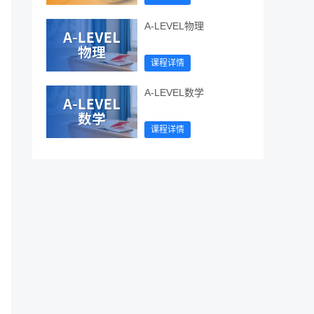
A-LEVEL物理
课程详情
A-LEVEL数学
课程详情