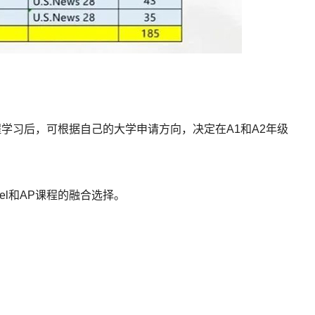
程学习后，可根据自己的大学申请方向，决定在A1和A2年级
el和AP课程的融合选择。