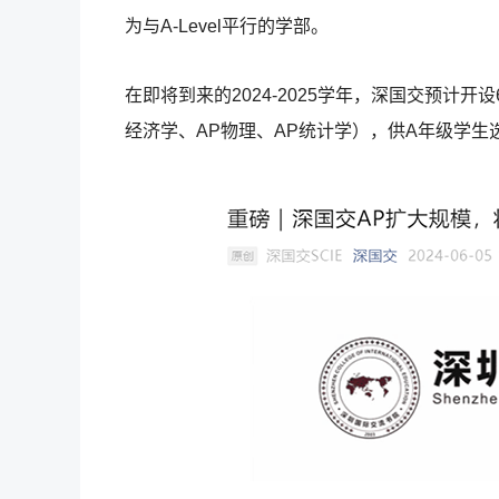
为与A-Level平行的学部。
在即将到来的2024-2025学年，深国交预计开
经济学、AP物理、AP统计学），供A年级学