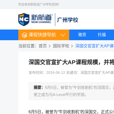
欢迎来到新航道广州学校官网！
课程快捷导航
雅思
托福
当前位置：
首页
国际学校
深国交官宣扩大AP课程
深国交官宣扩大AP课程规模，并将A
发布时间：2024-06-12 关键词：深国交官宣扩大AP
摘要：
6月5日，被誉为“牛剑收割机”的深国交
使之成为与A-Level平行的学部。
6月5日，被誉为“牛剑收割机”的深国交，正式