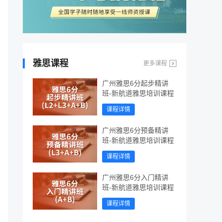
雅思课程
更多课程
广州雅思6分起步精讲
班-新航道雅思培训课程
课程详情
广州雅思6分预备精讲
班-新航道雅思培训课程
课程详情
广州雅思6分入门精讲
班-新航道雅思培训课程
课程详情