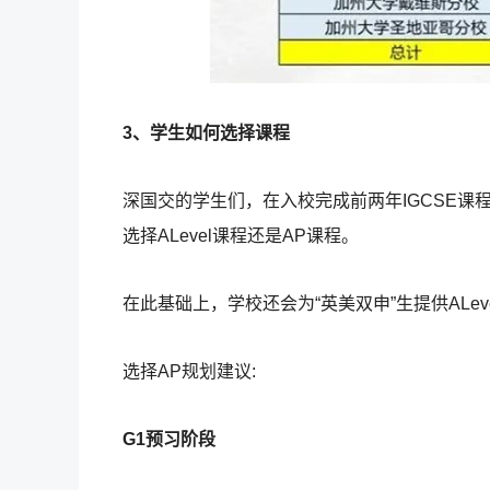
3、学生如何选择课程
深国交的学生们，在入校完成前两年IGCSE课
选择ALevel课程还是AP课程。
在此基础上，学校还会为“英美双申”生提供ALev
选择AP规划建议:
G1预习阶段