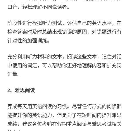
口音，轻松理解不同说话者。
阶段性进行模拟听力测试，评估自己的英语水平，在
检查答案时及时总结出现错误的原因，对错题进行有
针对性的加强训练。
充分利用听力材料的文本，阅读这些文本，记住对话
中使用的词汇，可以帮助你更好地理解内容和扩充词
汇量。
2、雅思阅读
养成每天用英语阅读的习惯。尽管任何形式的阅读都
能提升你的英语能力，但是为了在短时间内提升雅思
成绩，建议各位考鸭在假期重点阅读与雅思考试相关