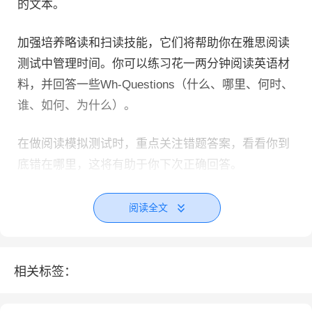
的文本。
加强培养略读和扫读技能，它们将帮助你在雅思阅读
测试中管理时间。你可以练习花一两分钟阅读英语材
料，并回答一些Wh-Questions（什么、哪里、何时、
谁、如何、为什么）。
在做阅读模拟测试时，重点关注错题答案，看看你到
底错在哪里，这将有助于你下次正确回答。
阅读全文
相关标签：