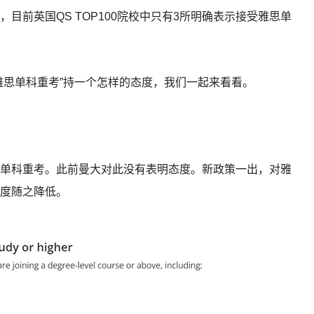
，目前英国QS TOP100院校中只有3所明确表示接受雅思单
雅思单科重考”持一个怎样的态度，我们一起来看看。
单科重考。此前曼大对此没有表明态度。新政策一出，对雅
度随之降低。