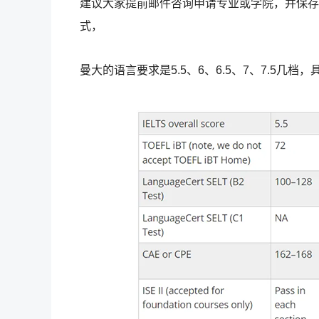
建议大家提前邮件咨询申请专业或学院，并保存
式，
曼大的语言要求是5.5、6、6.5、7、7.5几档