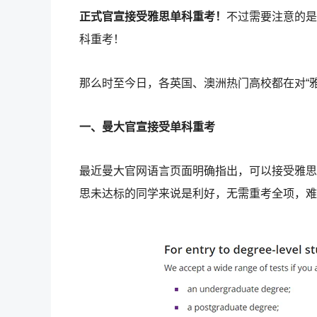
正式官宣接受雅思单科重考！
不过需要注意的是
科重考！
那么时至今日，各英国、澳洲热门高校都在对“
一、曼大官宣接受单科重考
最近曼大官网语言页面明确指出，可以接受雅思
思未达标的同学来说是利好，无需重考全项，难