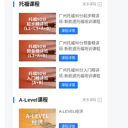
托福课程
更多课程
广州托福90分起步精讲
班-新航道托福培训课程
课程详情
广州托福90分预备精讲
班-新航道托福培训课程
课程详情
广州托福90分入门精讲
班-新航道托福培训课程
课程详情
A-Level课程
更多课程
A-LEVEL经济
课程详情