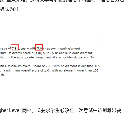
确认为准！
“Higher Level”两档。IC要求学生必须在一次考试中达到雅思要