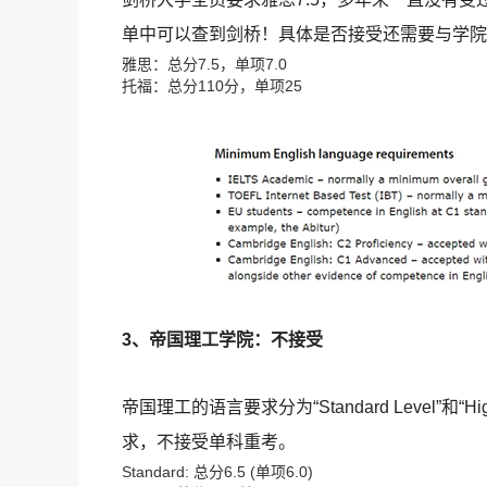
单中可以查到剑桥！具体是否接受还需要与学院
雅思：总分7.5，单项7.0
托福：总分110分，单项25
3、帝国理工学院：不接受
帝国理工的语言要求分为“Standard Level”和
求，不接受单科重考。
Standard: 总分6.5 (单项6.0)