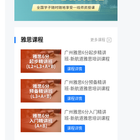
雅思课程
更多课程
广州雅思6分起步精讲
班-新航道雅思培训课程
课程详情
广州雅思6分预备精讲
班-新航道雅思培训课程
课程详情
广州雅思6分入门精讲
班-新航道雅思培训课程
课程详情