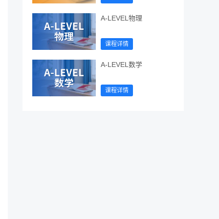
A-LEVEL物理
课程详情
A-LEVEL数学
课程详情